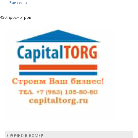
Зрителя»
450 просмотров
СРОЧНО В НОМЕР