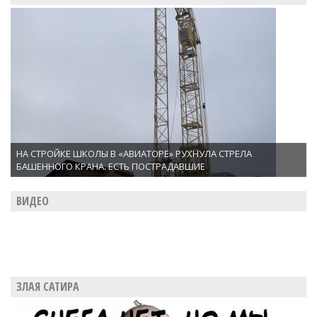
НА СТРОЙКЕ ШКОЛЫ В «АВИАТОРЕ» РУХНУЛА СТРЕЛА
БАШЕННОГО КРАНА. ЕСТЬ ПОСТРАДАВШИЕ
ВИДЕО
ЗЛАЯ САТИРА