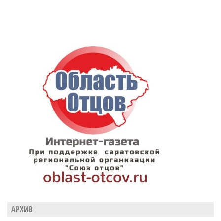
АРХИВ