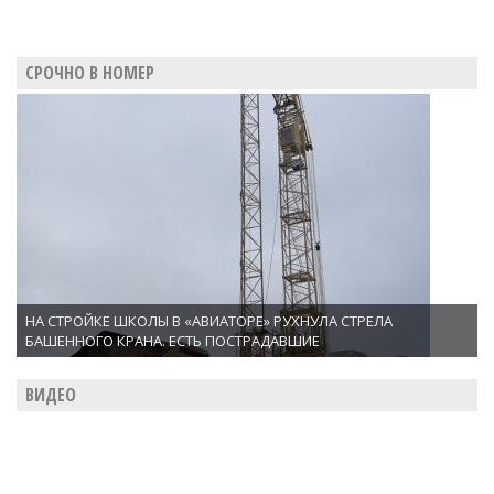
СРОЧНО В НОМЕР
НА СТРОЙКЕ ШКОЛЫ В «АВИАТОРЕ» РУХНУЛА СТРЕЛА
БАШЕННОГО КРАНА. ЕСТЬ ПОСТРАДАВШИЕ
ВИДЕО