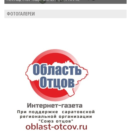
ФОТОГАЛЕРЕИ