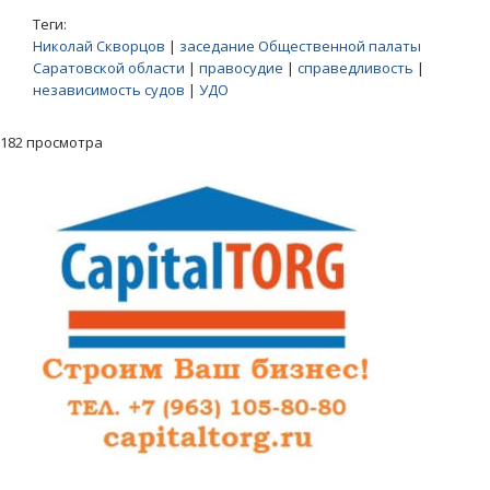
Теги:
Николай Скворцов
|
заседание Общественной палаты
Саратовской области
|
правосудие
|
справедливость
|
независимость судов
|
УДО
182 просмотра