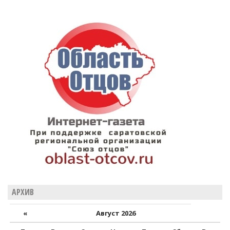
АРХИВ
«
Август 2026