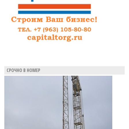
СРОЧНО В НОМЕР