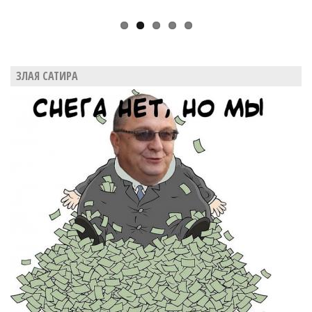
ЗЛАЯ САТИРА