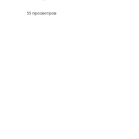
55 просмотров