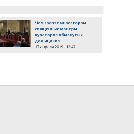
Чем грозят инвесторам
священные мантры
кураторов обманутых
дольщиков
17 апреля 2019 - 12:47