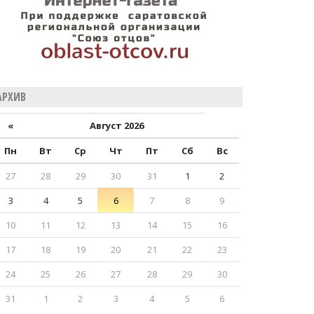
АРХИВ
«
Август 2026
Пн
Вт
Ср
Чт
Пт
Сб
Вс
27
28
29
30
31
1
2
3
4
5
6
7
8
9
10
11
12
13
14
15
16
17
18
19
20
21
22
23
24
25
26
27
28
29
30
31
1
2
3
4
5
6