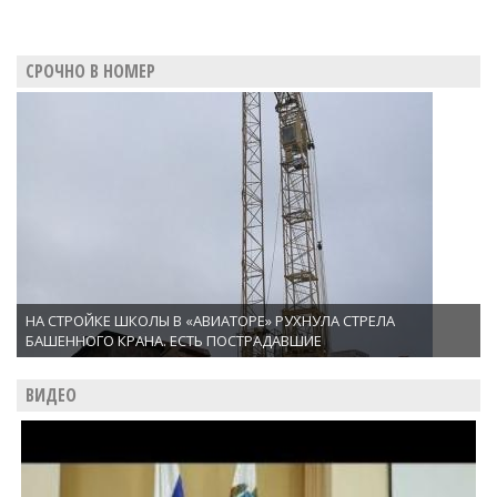
СРОЧНО В НОМЕР
НА СТРОЙКЕ ШКОЛЫ В «АВИАТОРЕ» РУХНУЛА СТРЕЛА
БАШЕННОГО КРАНА. ЕСТЬ ПОСТРАДАВШИЕ
ВИДЕО