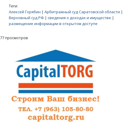
Теги:
Алексей Горябин
|
Арбитражный суд Саратовской области
|
Верховный суд РФ
|
сведения о доходах и имуществе
|
размещение информации в открытом доступе
77 просмотров