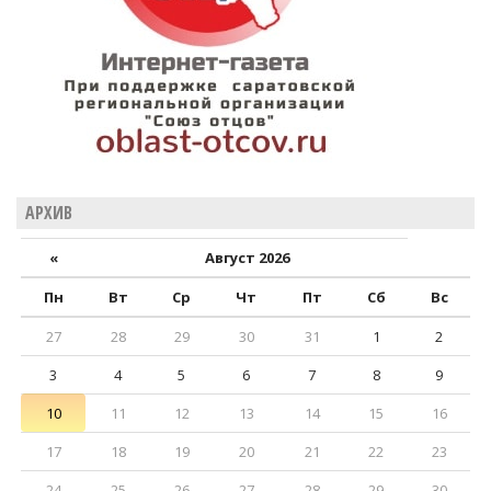
АРХИВ
«
Август 2026
Пн
Вт
Ср
Чт
Пт
Сб
Вс
27
28
29
30
31
1
2
3
4
5
6
7
8
9
10
11
12
13
14
15
16
17
18
19
20
21
22
23
24
25
26
27
28
29
30