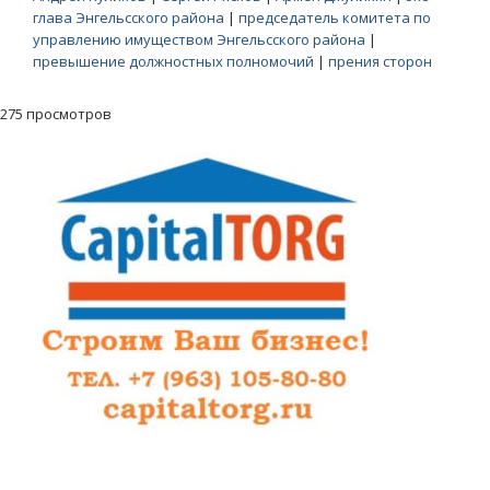
глава Энгельсского района
|
председатель комитета по
управлению имуществом Энгельсского района
|
превышение должностных полномочий
|
прения сторон
275 просмотров