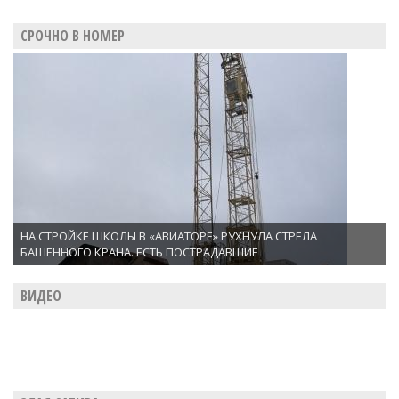
СРОЧНО В НОМЕР
НА СТРОЙКЕ ШКОЛЫ В «АВИАТОРЕ» РУХНУЛА СТРЕЛА
БАШЕННОГО КРАНА. ЕСТЬ ПОСТРАДАВШИЕ
ВИДЕО