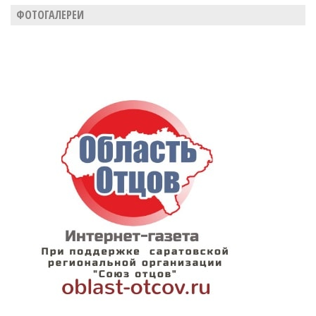
ФОТОГАЛЕРЕИ