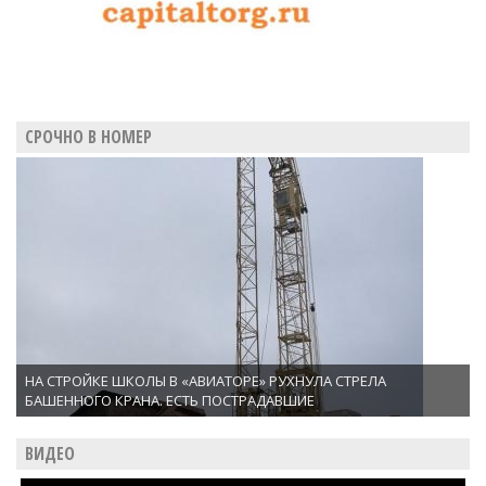
СРОЧНО В НОМЕР
НА СТРОЙКЕ ШКОЛЫ В «АВИАТОРЕ» РУХНУЛА СТРЕЛА
БАШЕННОГО КРАНА. ЕСТЬ ПОСТРАДАВШИЕ
ВИДЕО