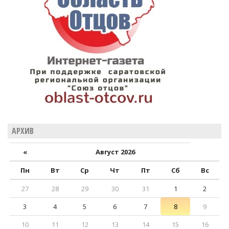
АРХИВ
«
Август 2026
Пн
Вт
Ср
Чт
Пт
Сб
Вс
27
28
29
30
31
1
2
3
4
5
6
7
8
9
10
11
12
13
14
15
16