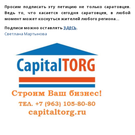
Просим подписать эту петицию не только саратовцев.
Ведь то, что касается сегодня саратовцев, в любой
момент может коснуться жителей любого региона…
Подписи можно оставлять
ЗДЕСЬ
.
Светлана Мартынова