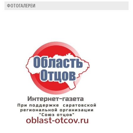
ФОТОГАЛЕРЕИ