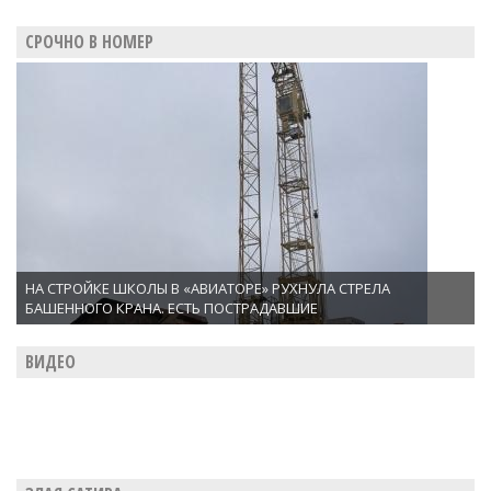
СРОЧНО В НОМЕР
НА СТРОЙКЕ ШКОЛЫ В «АВИАТОРЕ» РУХНУЛА СТРЕЛА
БАШЕННОГО КРАНА. ЕСТЬ ПОСТРАДАВШИЕ
ВИДЕО