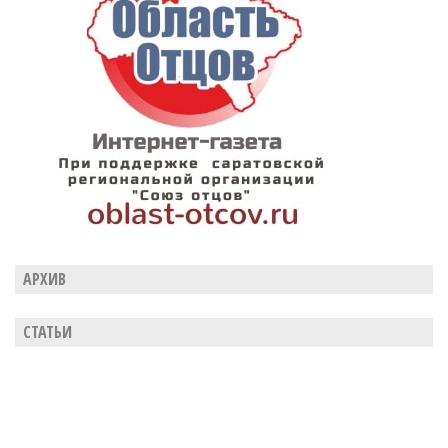
АРХИВ
СТАТЬИ