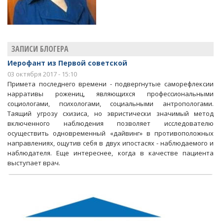
ЗАПИСИ БЛОГЕРА
Иерофант из Первой советской
03 октября 2017 - 15:10
Примета последнего времени - подвергнутые саморефлексии
нарративы рожениц, являющихся профессиональными
социологами, психологами, социальными антропологами.
Таящий угрозу схизиса, но эвристически значимый метод
включенного наблюдения позволяет исследователю
осуществить одновременный «дайвинг» в противоположных
направлениях, ощутив себя в двух ипостасях - наблюдаемого и
наблюдателя. Еще интереснее, когда в качестве пациента
выступает врач.