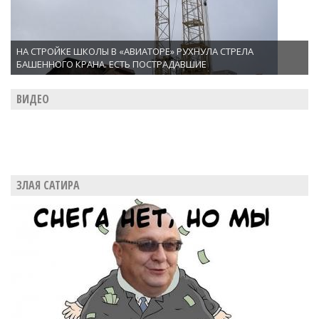
НА СТРОЙКЕ ШКОЛЫ В «АВИАТОРЕ» РУХНУЛА СТРЕЛА
БАШЕННОГО КРАНА. ЕСТЬ ПОСТРАДАВШИЕ
ВИДЕО
ЗЛАЯ САТИРА