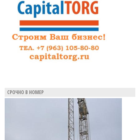
СРОЧНО В НОМЕР