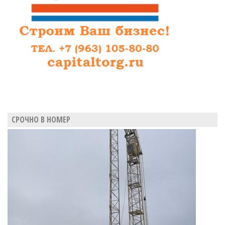
СРОЧНО В НОМЕР