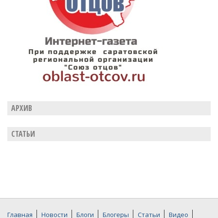
АРХИВ
СТАТЬИ
Главная
Новости
Блоги
Блогеры
Статьи
Видео