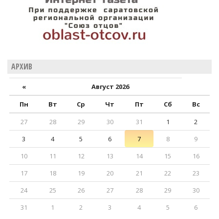
АРХИВ
«
Август 2026
Пн
Вт
Ср
Чт
Пт
Сб
Вс
27
28
29
30
31
1
2
3
4
5
6
7
8
9
10
11
12
13
14
15
16
17
18
19
20
21
22
23
24
25
26
27
28
29
30
31
1
2
3
4
5
6