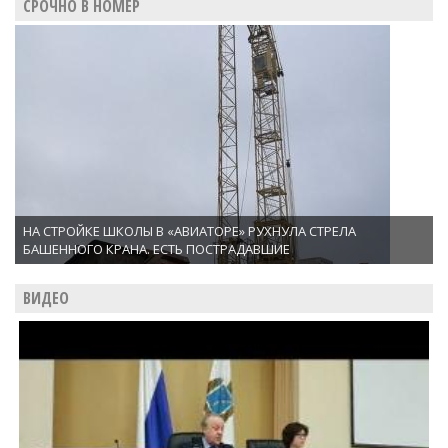
СРОЧНО В НОМЕР
НА СТРОЙКЕ ШКОЛЫ В «АВИАТОРЕ» РУХНУЛА СТРЕЛА
БАШЕННОГО КРАНА. ЕСТЬ ПОСТРАДАВШИЕ
ВИДЕО