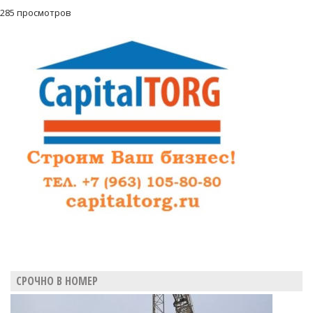
285 просмотров
СРОЧНО В НОМЕР