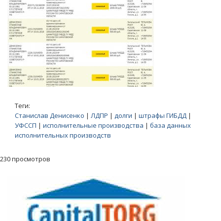
Теги:
Станислав Денисенко
|
ЛДПР
|
долги
|
штрафы ГИБДД
|
УФССП
|
исполнительные производства
|
база данных
исполнительных производств
230 просмотров