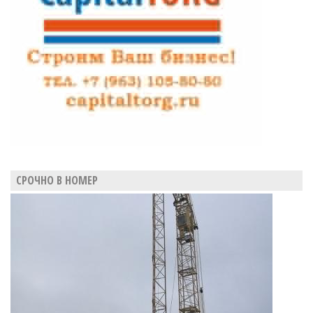
СРОЧНО В НОМЕР