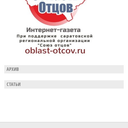
АРХИВ
СТАТЬИ