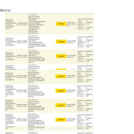
Фото: