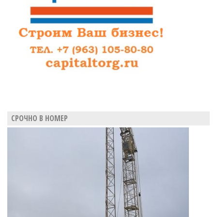
СРОЧНО В НОМЕР