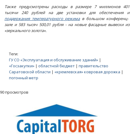
Также предусмотрены расходы в размере 7 миллионов 401
тысячи 240 рублей на две установки для обеспечения и
поддержания температурного режима
в большом конференц-
зале и 583 тысяч 500,01 рубля - на новые фасадные вывески из
«зеркального золота».
Теги:
ГУ СО «Эксплуатация и обслуживание зданий»
|
«Госзакупки»
|
областной бюджет
|
правительство
Саратовской области
|
«кремлевская» ковровая дорожка
|
погонный метр
90 просмотров