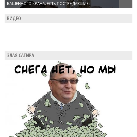
БАШЕННОГО КРАНА. ЕСТЬ ПОСТРАДАВШИЕ
ВИДЕО
ЗЛАЯ САТИРА