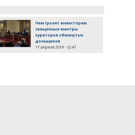
Чем грозят инвесторам
священные мантры
кураторов обманутых
дольщиков
17 апреля 2019 - 12:47