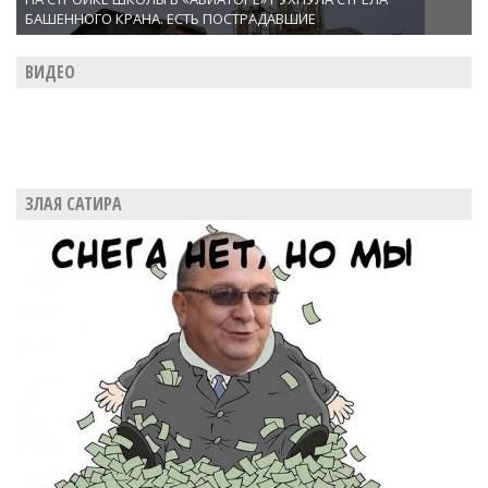
БАШЕННОГО КРАНА. ЕСТЬ ПОСТРАДАВШИЕ
ВИДЕО
ЗЛАЯ САТИРА