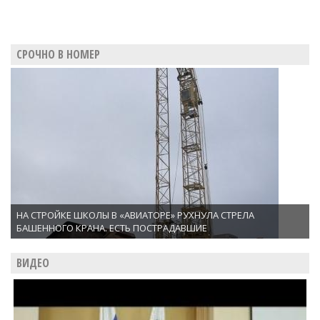
СРОЧНО В НОМЕР
НА СТРОЙКЕ ШКОЛЫ В «АВИАТОРЕ» РУХНУЛА СТРЕЛА
БАШЕННОГО КРАНА. ЕСТЬ ПОСТРАДАВШИЕ
ВИДЕО