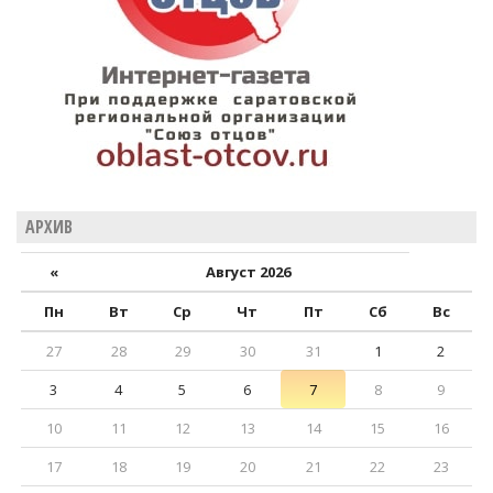
АРХИВ
«
Август 2026
Пн
Вт
Ср
Чт
Пт
Сб
Вс
27
28
29
30
31
1
2
3
4
5
6
7
8
9
10
11
12
13
14
15
16
17
18
19
20
21
22
23