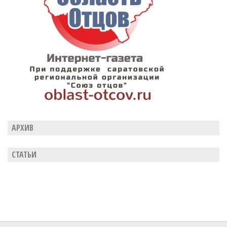
АРХИВ
СТАТЬИ