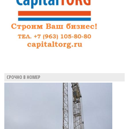
СРОЧНО В НОМЕР