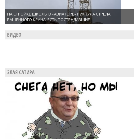
НА СТРОЙКЕ ШКОЛЫ В «АВИАТОРЕ» РУХНУЛА СТРЕЛА
БАШЕННОГО КРАНА. ЕСТЬ ПОСТРАДАВШИЕ
ВИДЕО
ЗЛАЯ САТИРА