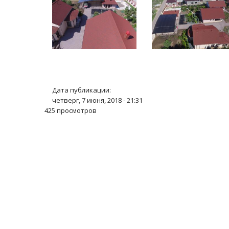
Дата публикации:
четверг, 7 июня, 2018 - 21:31
425 просмотров