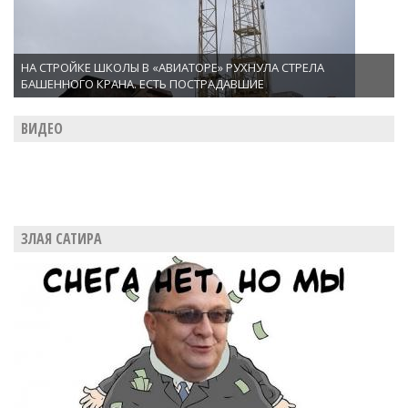
НА СТРОЙКЕ ШКОЛЫ В «АВИАТОРЕ» РУХНУЛА СТРЕЛА
БАШЕННОГО КРАНА. ЕСТЬ ПОСТРАДАВШИЕ
ВИДЕО
ЗЛАЯ САТИРА