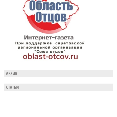
АРХИВ
СТАТЬИ