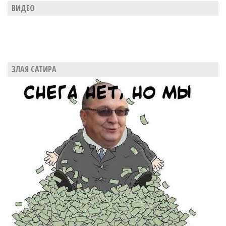
ВИДЕО
ЗЛАЯ САТИРА