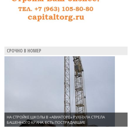
СРОЧНО В НОМЕР
НА СТРОЙКЕ ШКОЛЫ В «АВИАТОРЕ» РУХНУЛА СТРЕЛА
БАШЕННОГО КРАНА. ЕСТЬ ПОСТРАДАВШИЕ