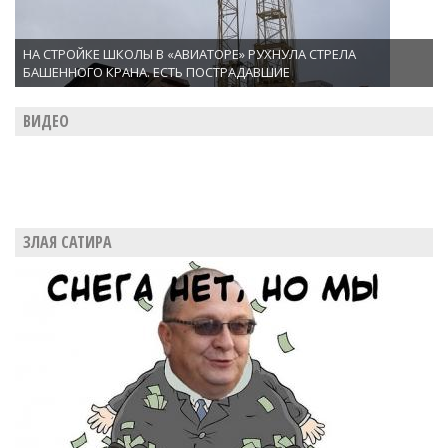
НА СТРОЙКЕ ШКОЛЫ В «АВИАТОРЕ» РУХНУЛА СТРЕЛА
БАШЕННОГО КРАНА. ЕСТЬ ПОСТРАДАВШИЕ
ВИДЕО
ЗЛАЯ САТИРА