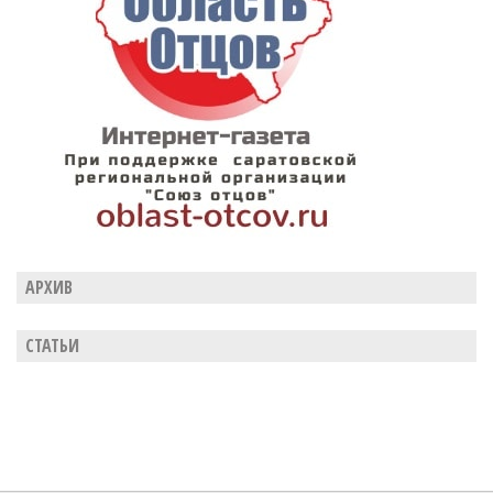
АРХИВ
СТАТЬИ