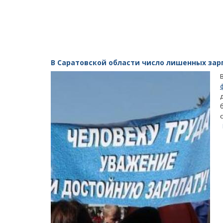
В Саратовской области число лишенных зар