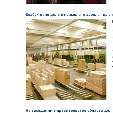
Возбуждено дело о невыплате зарплат на э
На заседании в правительстве области долг