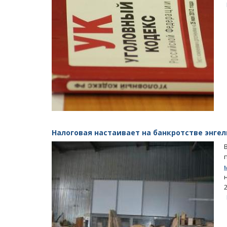
Налоговая настаивает на банкротстве энге