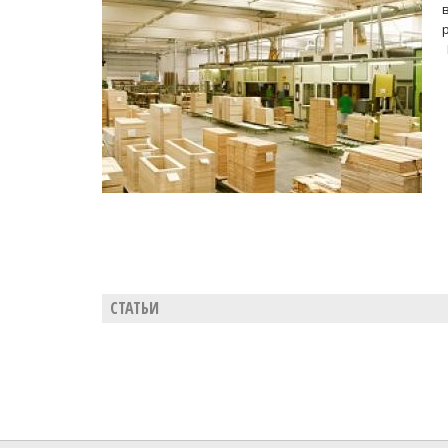
СТАТЬИ