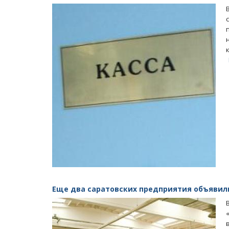
Еще два саратовских предприятия объявили