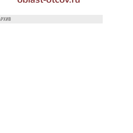
АРХИВ