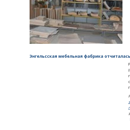
Энгельсская мебельная фабрика отчиталась