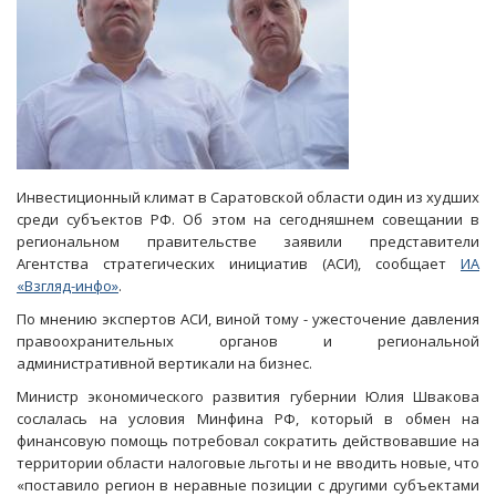
Инвестиционный климат в Саратовской области один из худших
среди субъектов РФ. Об этом на сегодняшнем совещании в
региональном правительстве заявили представители
Агентства стратегических инициатив (АСИ), сообщает
ИА
«Взгляд-инфо»
.
По мнению экспертов АСИ, виной тому - ужесточение давления
правоохранительных органов и региональной
административной вертикали на бизнес.
Министр экономического развития губернии Юлия Швакова
сослалась на условия Минфина РФ, который в обмен на
финансовую помощь потребовал сократить действовавшие на
территории области налоговые льготы и не вводить новые, что
«поставило регион в неравные позиции с другими субъектами