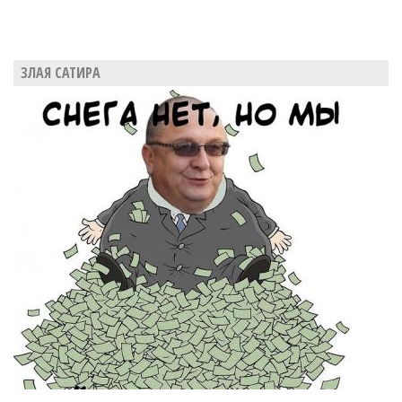
ЗЛАЯ САТИРА