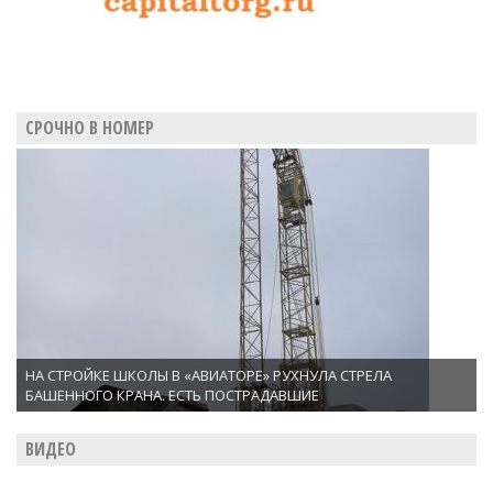
СРОЧНО В НОМЕР
НА СТРОЙКЕ ШКОЛЫ В «АВИАТОРЕ» РУХНУЛА СТРЕЛА
БАШЕННОГО КРАНА. ЕСТЬ ПОСТРАДАВШИЕ
ВИДЕО