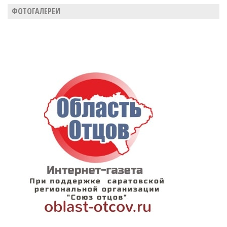
ФОТОГАЛЕРЕИ