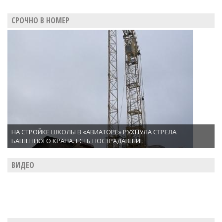
СРОЧНО В НОМЕР
НА СТРОЙКЕ ШКОЛЫ В «АВИАТОРЕ» РУХНУЛА СТРЕЛА
БАШЕННОГО КРАНА. ЕСТЬ ПОСТРАДАВШИЕ
ВИДЕО