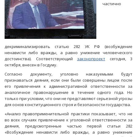
частично
декриминализировать статью 282 УК РФ (возбуждение
ненависти либо вражды, а равно унижение человеческого
достоинства). Соответствующий
законопроект
сегодня, 3
октября, внесен в Госдуму.
Согласно документу, уголовно наказуемыми будут
признаваться деяния, если они были совершены лицом после
его привлечения к административной ответственности за
аналогичное правонарушение в течение одного года. Но
только при условии, что они не представляют серьезной угрозы
для основ конституционного строя и безопасности государства.
«Анализ правоприменительной практики показывает, что не
во всех случаях привлечение к уголовной ответственности за
деяния, предусмотренные частью первой статьи 282
«Возбуждение ненависти либо вражды, а равно унижение