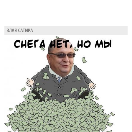
ЗЛАЯ САТИРА