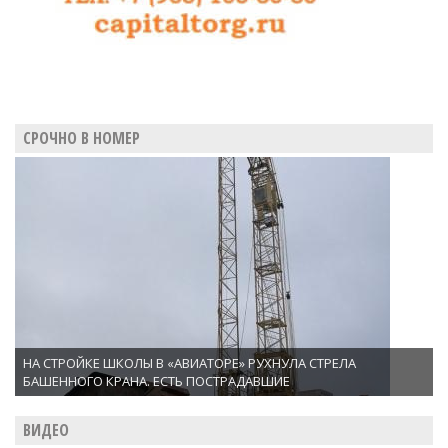
СРОЧНО В НОМЕР
НА СТРОЙКЕ ШКОЛЫ В «АВИАТОРЕ» РУХНУЛА СТРЕЛА
БАШЕННОГО КРАНА. ЕСТЬ ПОСТРАДАВШИЕ
ВИДЕО