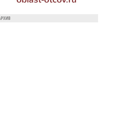
АРХИВ