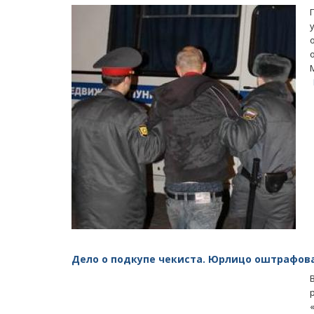
Дело о подкупе чекиста. Юрлицо оштрафов