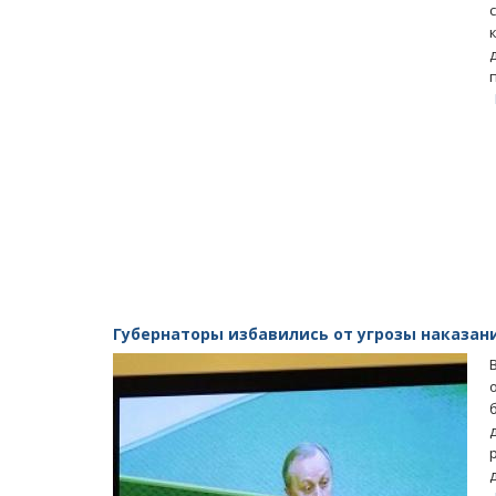
Губернаторы избавились от угрозы наказан