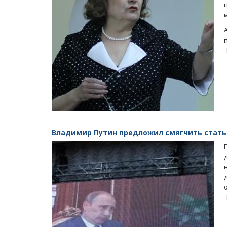
Владимир Путин предложил смягчить стать