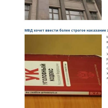
МВД хочет ввести более строгое наказание