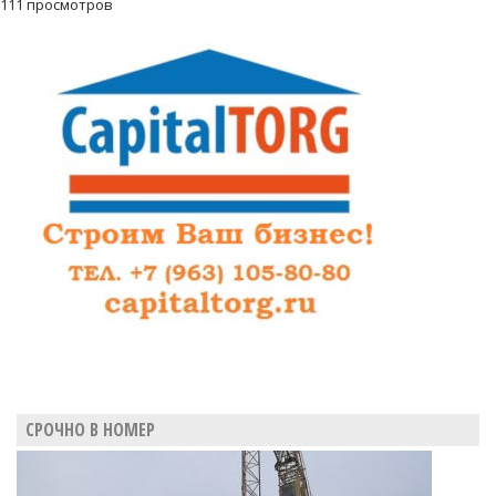
111 просмотров
СРОЧНО В НОМЕР