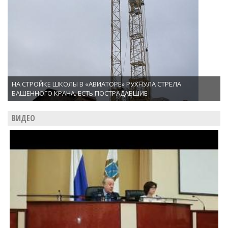
НА СТРОЙКЕ ШКОЛЫ В «АВИАТОРЕ» РУХНУЛА СТРЕЛА
БАШЕННОГО КРАНА. ЕСТЬ ПОСТРАДАВШИЕ
ВИДЕО