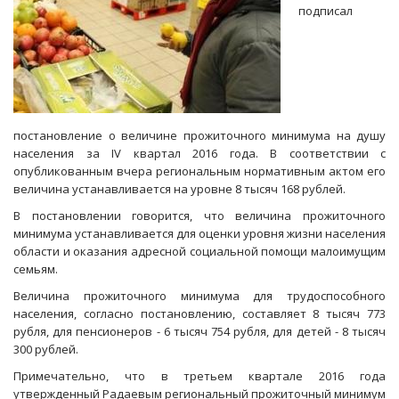
подписал
постановление о величине прожиточного минимума на душу
населения за IV квартал 2016 года. В соответствии с
опубликованным вчера региональным нормативным актом его
величина устанавливается на уровне 8 тысяч 168 рублей.
В постановлении говорится, что величина прожиточного
минимума устанавливается для оценки уровня жизни населения
области и оказания адресной социальной помощи малоимущим
семьям.
Величина прожиточного минимума для трудоспособного
населения, согласно постановлению, составляет 8 тысяч 773
рубля, для пенсионеров - 6 тысяч 754 рубля, для детей - 8 тысяч
300 рублей.
Примечательно, что в третьем квартале 2016 года
утвержденный Радаевым региональный прожиточный минимум