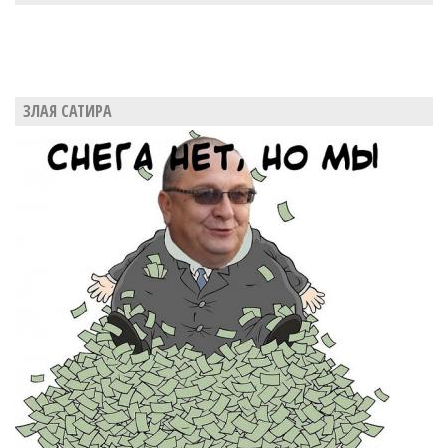
ЗЛАЯ САТИРА