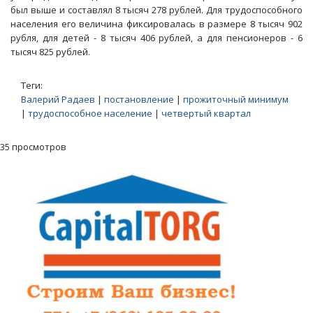
был выше и составлял 8 тысяч 278 рублей. Для трудоспособного
населения его величина фиксировалась в размере 8 тысяч 902
рубля, для детей - 8 тысяч 406 рублей, а для пенсионеров - 6
тысяч 825 рублей.
Теги:
Валерий Радаев
|
постановление
|
прожиточный минимум
|
трудоспособное население
|
четвертый квартал
35 просмотров