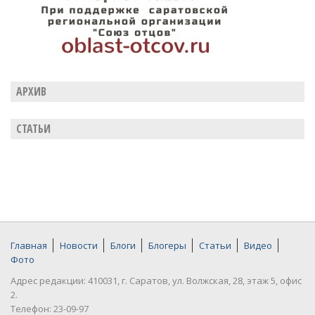
АРХИВ
СТАТЬИ
Главная
Новости
Блоги
Блогеры
Статьи
Видео
Фото
Адрес редакции: 410031, г. Саратов, ул. Волжская, 28, этаж 5, офис
2.
Телефон: 23-09-97