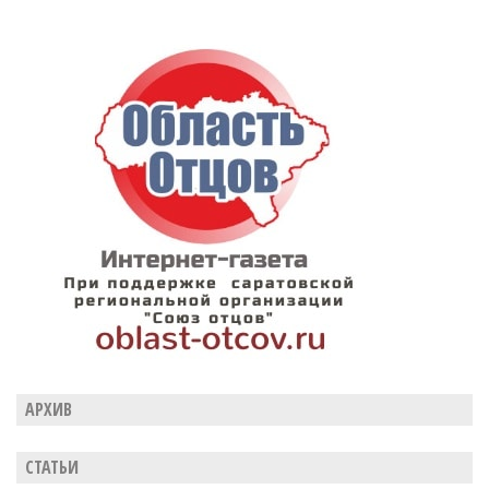
АРХИВ
СТАТЬИ