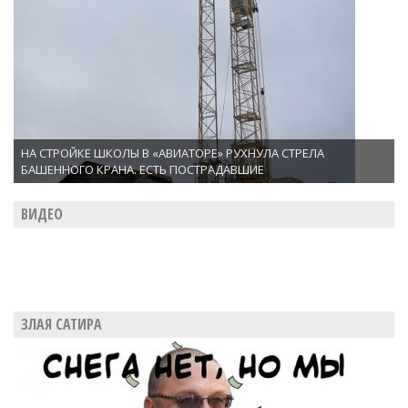
НА СТРОЙКЕ ШКОЛЫ В «АВИАТОРЕ» РУХНУЛА СТРЕЛА
БАШЕННОГО КРАНА. ЕСТЬ ПОСТРАДАВШИЕ
ВИДЕО
ЗЛАЯ САТИРА