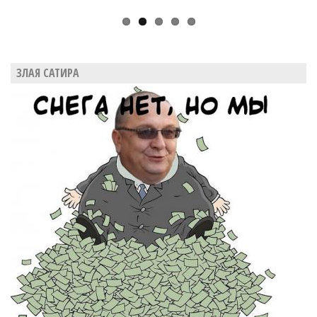
ЗЛАЯ САТИРА