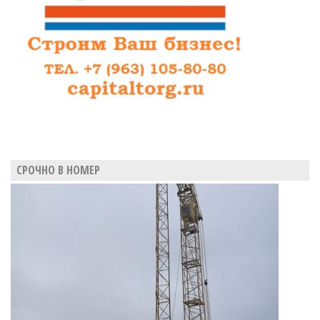
СРОЧНО В НОМЕР