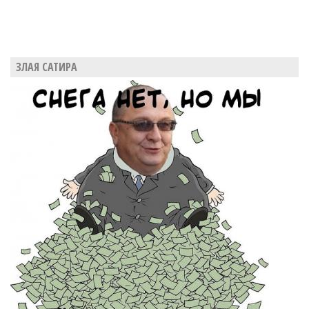
ЗЛАЯ САТИРА