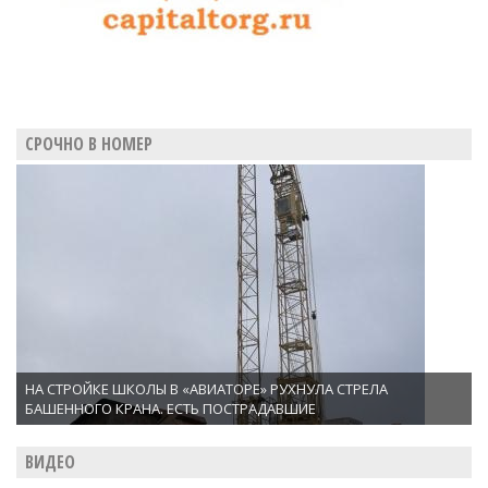
СРОЧНО В НОМЕР
НА СТРОЙКЕ ШКОЛЫ В «АВИАТОРЕ» РУХНУЛА СТРЕЛА
БАШЕННОГО КРАНА. ЕСТЬ ПОСТРАДАВШИЕ
ВИДЕО