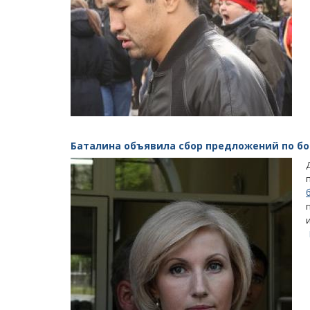
Баталина объявила сбор предложений по бо