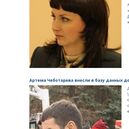
Артема Чеботарева внесли в базу данных 