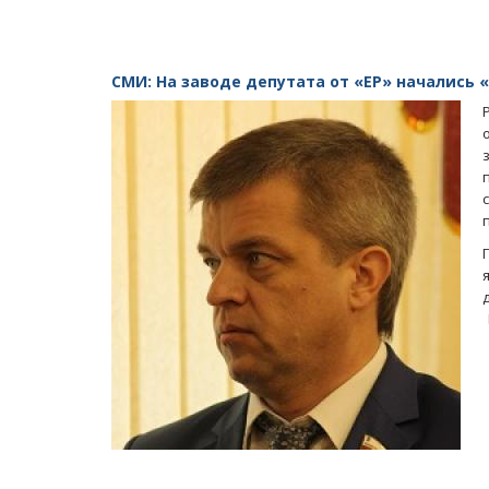
СМИ: На заводе депутата от «ЕР» начались