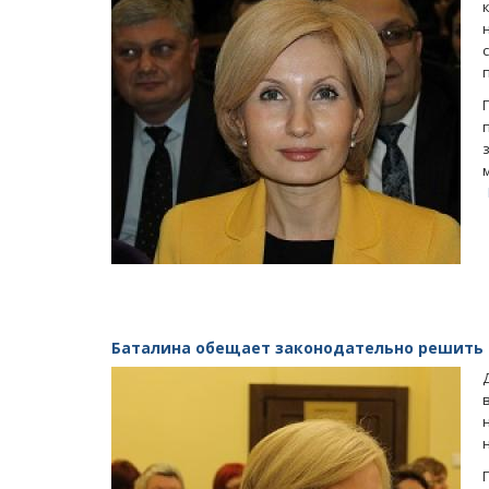
Баталина обещает законодательно решить 